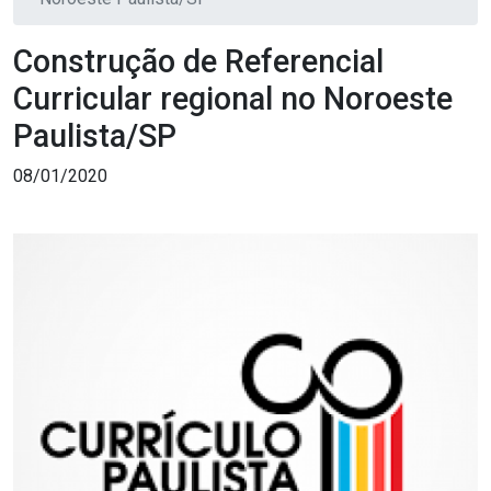
Construção de Referencial
Curricular regional no Noroeste
Paulista/SP
08/01/2020