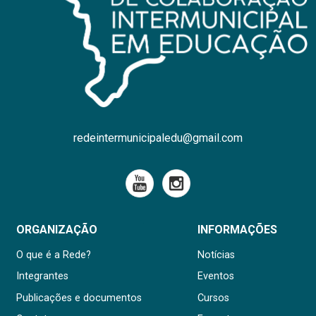
redeintermunicipaledu@gmail.com
ORGANIZAÇÃO
INFORMAÇÕES
O que é a Rede?
Notícias
Integrantes
Eventos
Publicações e documentos
Cursos