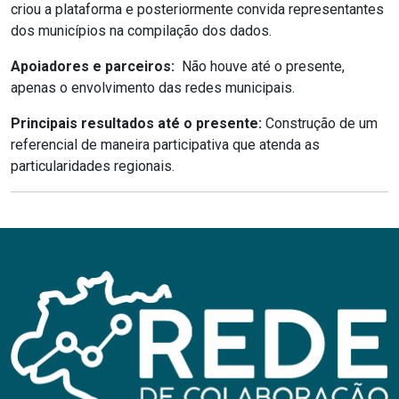
criou a plataforma e posteriormente convida representantes
dos municípios na compilação dos dados.
Apoiadores e parceiros:
Não houve até o presente,
apenas o envolvimento das redes municipais.
Principais resultados até o presente:
Construção de um
referencial de maneira participativa que atenda as
particularidades regionais.