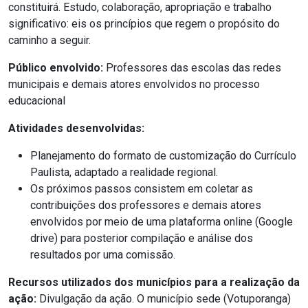
constituirá. Estudo, colaboração, apropriação e trabalho
significativo: eis os princípios que regem o propósito do
caminho a seguir.
Público envolvido:
Professores das escolas das redes
municipais e demais atores envolvidos no processo
educacional
Atividades desenvolvidas:
Planejamento do formato de customização do Currículo
Paulista, adaptado a realidade regional.
Os próximos passos consistem em coletar as
contribuições dos professores e demais atores
envolvidos por meio de uma plataforma online (Google
drive) para posterior compilação e análise dos
resultados por uma comissão.
Recursos utilizados dos municípios para a realização da
ação:
Divulgação da ação. O município sede (Votuporanga)