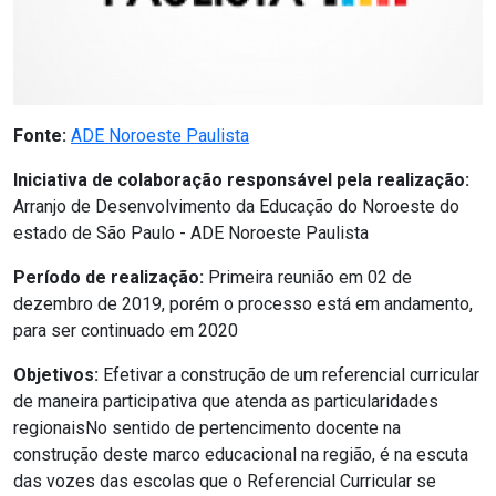
Fonte:
ADE Noroeste Paulista
Iniciativa de colaboração responsável pela realização:
Arranjo de Desenvolvimento da Educação do Noroeste do
estado de São Paulo - ADE Noroeste Paulista
Período de realização:
Primeira reunião em 02 de
dezembro de 2019, porém o processo está em andamento,
para ser continuado em 2020
Objetivos:
Efetivar a construção de um referencial curricular
de maneira participativa que atenda as particularidades
regionaisNo sentido de pertencimento docente na
construção deste marco educacional na região, é na escuta
das vozes das escolas que o Referencial Curricular se