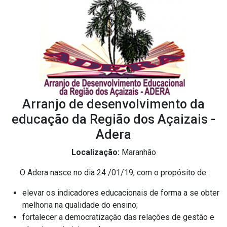
Arranjo de desenvolvimento da
educação da Região dos Açaizais -
Adera
Localização:
Maranhão
O Adera nasce no dia 24 /01/19, com o propósito de:
elevar os indicadores educacionais de forma a se obter
melhoria na qualidade do ensino;
fortalecer a democratização das relações de gestão e