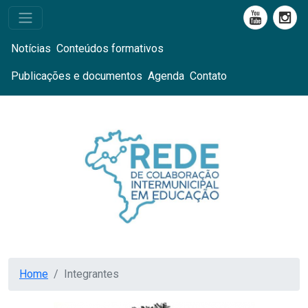
Notícias
Conteúdos formativos
Publicações e documentos
Agenda
Contato
Home
Integrantes