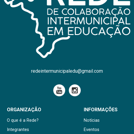
redeintermunicipaledu@gmail.com
ORGANIZAÇÃO
INFORMAÇÕES
O que é a Rede?
Notícias
Integrantes
Eventos