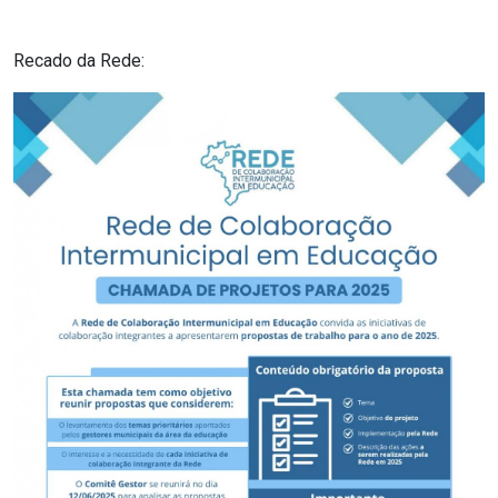
Recado da Rede: