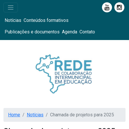
Notícias
Conteúdos formativos
Publicações e documentos
Agenda
Contato
Home
Notícias
Chamada de projetos para 2025