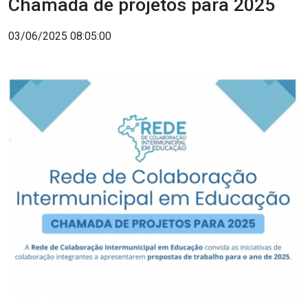
Chamada de projetos para 2025
03/06/2025 08:05:00