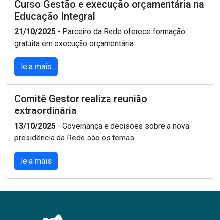
Curso Gestão e execução orçamentária na
Educação Integral
21/10/2025
- Parceiro da Rede oferece formação
gratuita em execução orçamentária
leia mais
Comitê Gestor realiza reunião
extraordinária
13/10/2025
- Governança e decisões sobre a nova
presidência da Rede são os temas
leia mais