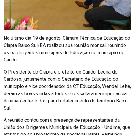
No último dia 19 de agosto, Câmara Técnica de Educação do
Ciapra Baixo Sul/BA realizou sua reunião mensal, reunindo
os os dirigentes municipais de Educação no município de
Gandu.
O Presidente do Ciapra e prefeito de Gandu, Leonardo
Cardoso, juntamente com o Secretário de Educação do
município e vice coordenador da CT Educação, Wendel Leite,
deram as boas vindas a todos e ressaltaram a importância
da união entre todos para fortalecimento do território Baixo
Sul.
A reunião contou com a presença de representantes da
União dos Dirigentes Municipais de Educação - Undime, que
através do seu presidente da seccional Bahia, Raimundo