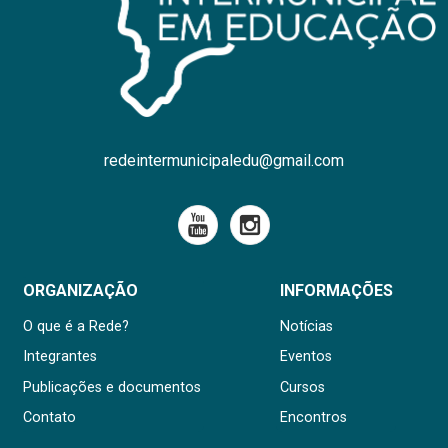
redeintermunicipaledu@gmail.com
ORGANIZAÇÃO
INFORMAÇÕES
O que é a Rede?
Notícias
Integrantes
Eventos
Publicações e documentos
Cursos
Contato
Encontros