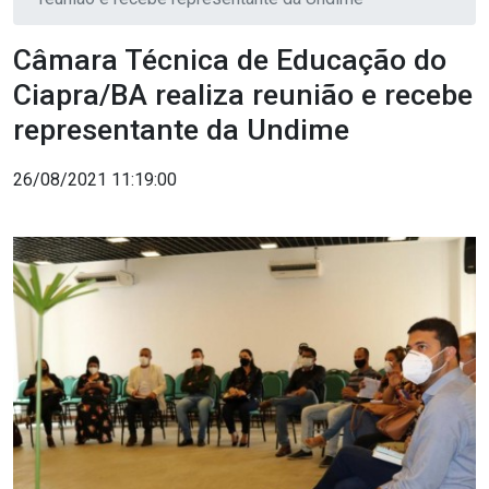
Câmara Técnica de Educação do
Ciapra/BA realiza reunião e recebe
representante da Undime
26/08/2021 11:19:00