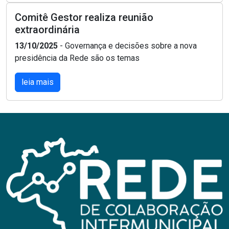
Comitê Gestor realiza reunião
extraordinária
13/10/2025
- Governança e decisões sobre a nova
presidência da Rede são os temas
leia mais