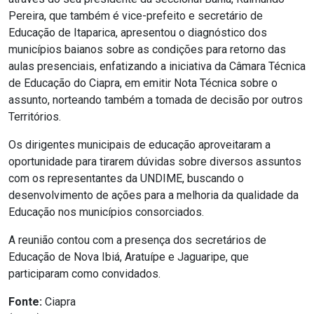
Pereira, que também é vice-prefeito e secretário de
Educação de Itaparica, apresentou o diagnóstico dos
municípios baianos sobre as condições para retorno das
aulas presenciais, enfatizando a iniciativa da Câmara Técnica
de Educação do Ciapra, em emitir Nota Técnica sobre o
assunto, norteando também a tomada de decisão por outros
Territórios.
Os dirigentes municipais de educação aproveitaram a
oportunidade para tirarem dúvidas sobre diversos assuntos
com os representantes da UNDIME, buscando o
desenvolvimento de ações para a melhoria da qualidade da
Educação nos municípios consorciados.
A reunião contou com a presença dos secretários de
Educação de Nova Ibiá, Aratuípe e Jaguaripe, que
participaram como convidados.
Fonte:
Ciapra