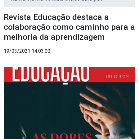
Revista Educação destaca a
colaboração como caminho para a
melhoria da aprendizagem
19/03/2021 14:03:00