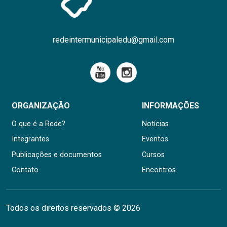
redeintermunicipaledu@gmail.com
ORGANIZAÇÃO
INFORMAÇÕES
O que é a Rede?
Notícias
Integrantes
Eventos
Publicações e documentos
Cursos
Contato
Encontros
Todos os direitos reservados © 2026