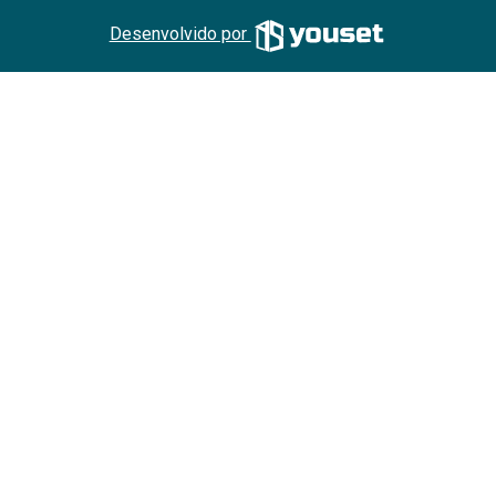
Desenvolvido por