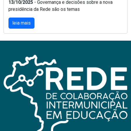
13/10/2025
- Governança e decisões sobre a nova
presidência da Rede são os temas
leia mais