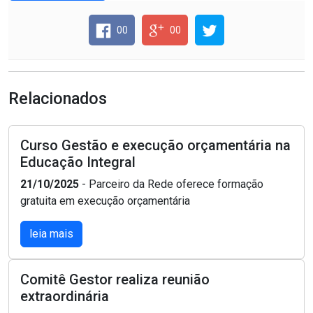
00
00
Relacionados
Curso Gestão e execução orçamentária na
Educação Integral
21/10/2025
- Parceiro da Rede oferece formação
gratuita em execução orçamentária
leia mais
Comitê Gestor realiza reunião
extraordinária