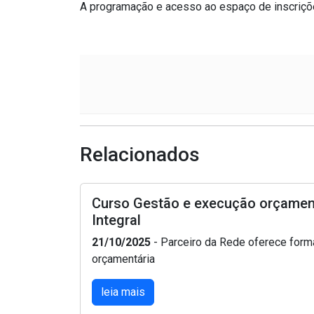
A programação e acesso ao espaço de inscriçõ
Relacionados
Curso Gestão e execução orçamen
Integral
21/10/2025
- Parceiro da Rede oferece form
orçamentária
leia mais