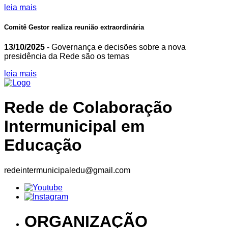
leia mais
Comitê Gestor realiza reunião extraordinária
13/10/2025
- Governança e decisões sobre a nova
presidência da Rede são os temas
leia mais
Rede de Colaboração
Intermunicipal em
Educação
redeintermunicipaledu@gmail.com
ORGANIZAÇÃO