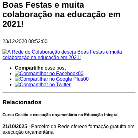
Boas Festas e muita
colaboração na educação em
2021!
23/12/2020 08:52:00
Compartilhe
esse post
00
00
Relacionados
Curso Gestão e execução orçamentária na Educação Integral
21/10/2025
- Parceiro da Rede oferece formação gratuita em
execução orçamentária