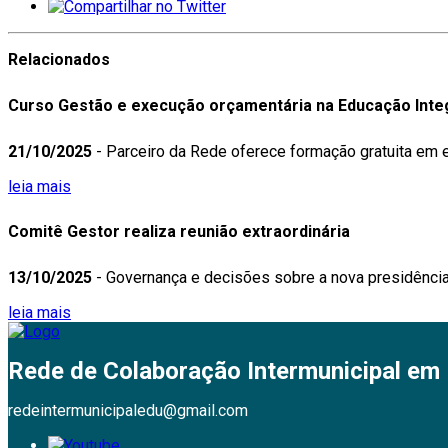
Relacionados
Curso Gestão e execução orçamentária na Educação Inte
21/10/2025
- Parceiro da Rede oferece formação gratuita em 
leia mais
Comitê Gestor realiza reunião extraordinária
13/10/2025
- Governança e decisões sobre a nova presidênci
leia mais
Rede de Colaboração Intermunicipal em
redeintermunicipaledu@gmail.com