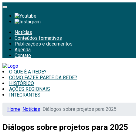
Notícias
Conteúdos formativos
Publicações e documentos
Agenda
Contato
O QUE É A REDE?
COMO FAZER PARTE DA REDE?
HISTÓRICO
AÇÕES REGIONAIS
INTEGRANTES
Home
Notícias
Diálogos sobre projetos para 2025
Diálogos sobre projetos para 2025