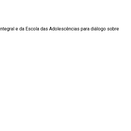
ntegral e da Escola das Adolescências para diálogo sobre