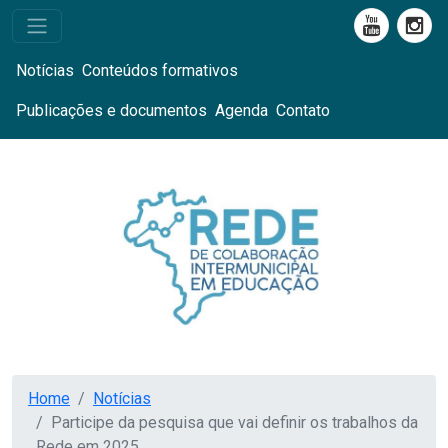
Notícias
Conteúdos formativos
Publicações e documentos
Agenda
Contato
Home
Notícias
Participe da pesquisa que vai definir os trabalhos da
Rede em 2025