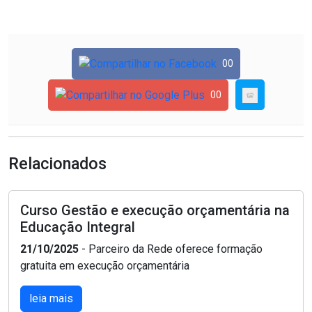
00
00
Relacionados
Curso Gestão e execução orçamentária na
Educação Integral
21/10/2025
- Parceiro da Rede oferece formação
gratuita em execução orçamentária
leia mais