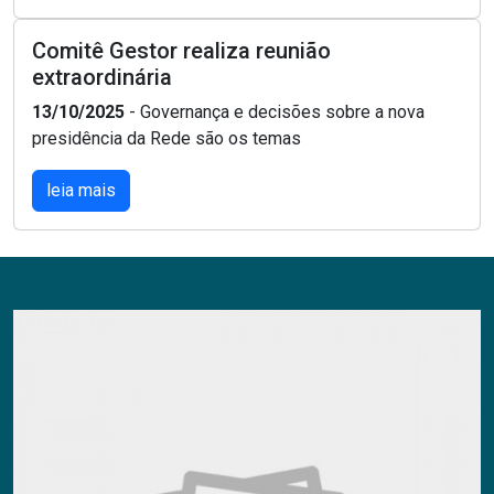
Comitê Gestor realiza reunião
extraordinária
13/10/2025
- Governança e decisões sobre a nova
presidência da Rede são os temas
leia mais