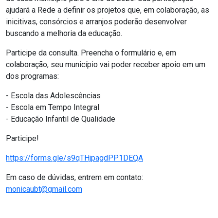
ajudará a Rede a definir os projetos que, em colaboração, as
inicitivas, consórcios e arranjos poderão desenvolver
buscando a melhoria da educação.
Participe da consulta. Preencha o formulário e, em
colaboração, seu município vai poder receber apoio em um
dos programas:
- Escola das Adolescências
- Escola em Tempo Integral
- Educação Infantil de Qualidade
Participe!
https://forms.gle/s9qTHjpagdPP1DEQA
Em caso de dúvidas, entrem em contato:
monicaubt@gmail.com