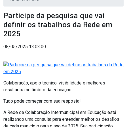
Participe da pesquisa que vai
definir os trabalhos da Rede em
2025
08/05/2025 13:03:00
Colaboração, apoio técnico, visibilidade e melhores
resultados no âmbito da educação.
Tudo pode começar com sua resposta!
A Rede de Colaboração Intermunicipal em Educação está
realizando uma consulta para entender melhor os desafios
de cada município para o ano de 2025. Sua participação